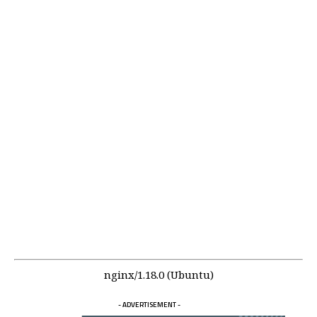
nginx/1.18.0 (Ubuntu)
- ADVERTISEMENT -