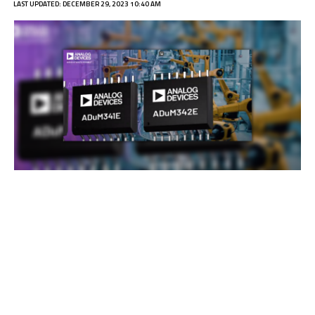
LAST UPDATED: DECEMBER 29, 2023 10:40 AM