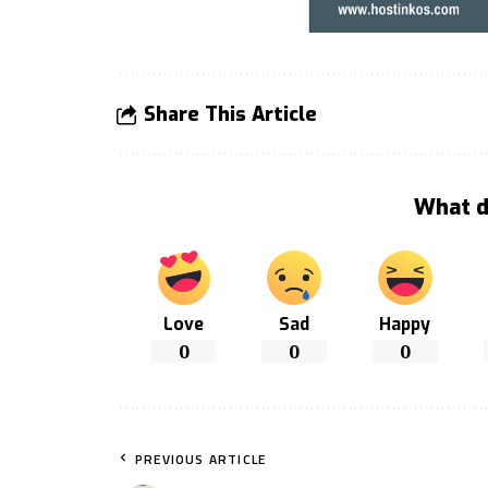
Share This Article
What d
Love
Sad
Happy
0
0
0
PREVIOUS ARTICLE