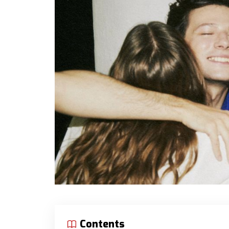
Contents