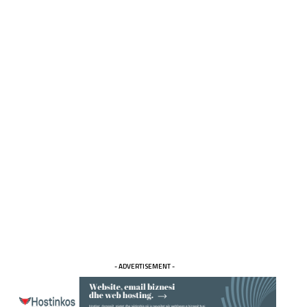
- ADVERTISEMENT -