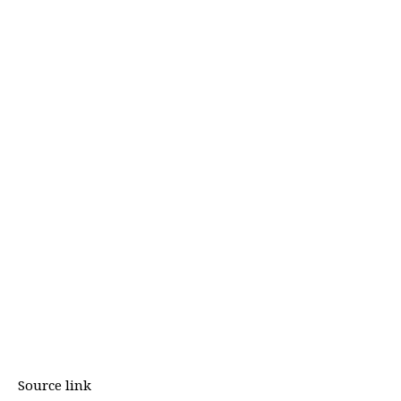
Source link