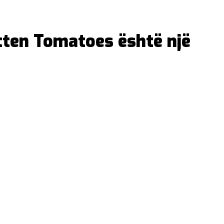
otten Tomatoes është një