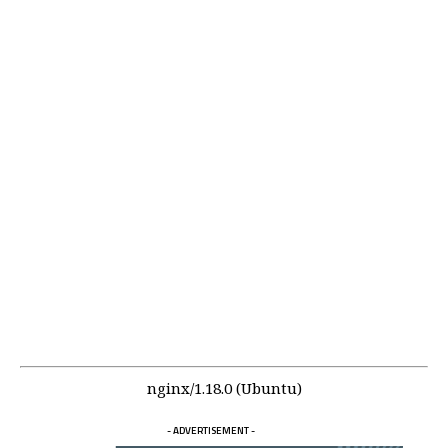
nginx/1.18.0 (Ubuntu)
- ADVERTISEMENT -