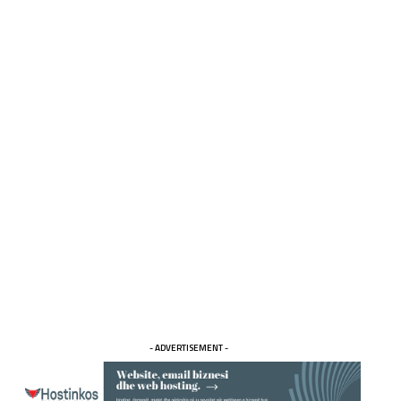
- ADVERTISEMENT -