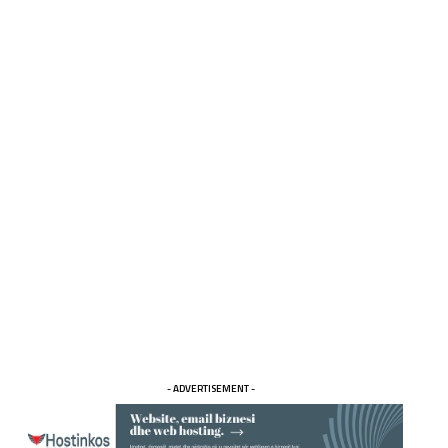
- ADVERTISEMENT -