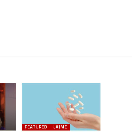
FEATURED
LAJME