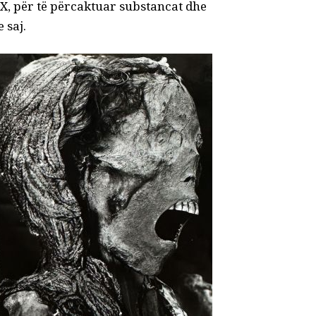
 X, për të përcaktuar substancat dhe
 saj.