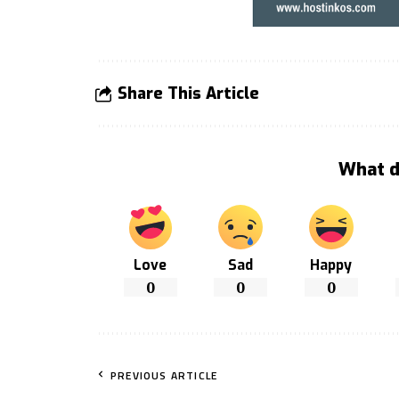
Share This Article
What d
Love
Sad
Happy
0
0
0
PREVIOUS ARTICLE