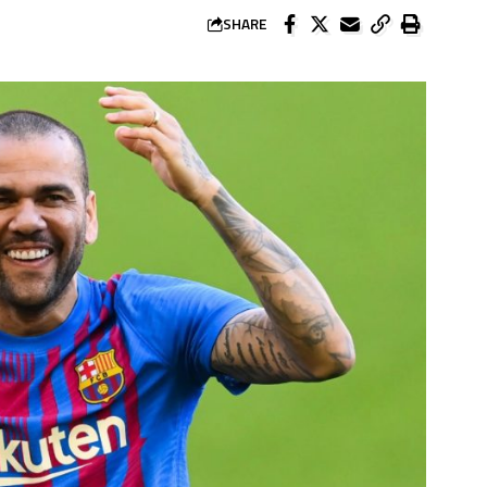
SHARE