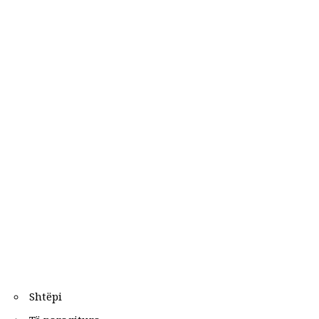
Shtëpi