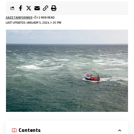
GAZETAINFORMER
12 MIN READ
LAST UPDATED: JANUARY 5, 2024 7:35 PM
Contents